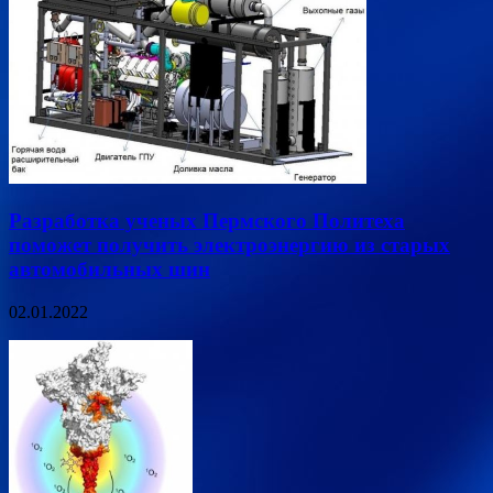
Разработка ученых Пермского Политеха
поможет получить электроэнергию из старых
автомобильных шин
02.01.2022