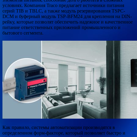
условиях. Компания Traco предлагает
источники питания
серий TIB и TBLC, а также модуль резервирования TSPC-
DCM и буферный модуль TSP-BFM24 для крепления на DIN-
рейку, которые позволят обеспечить надежное и качественное
питание ответственных приложений промышленного и
бытового сегмента.
Как правило, системы автоматизации производятся в
определенном форм-факторе, который позволяет быстро и