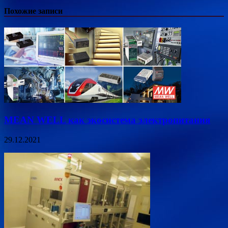
Похожие записи
MEAN WELL как экосистема электропитания
29.12.2021