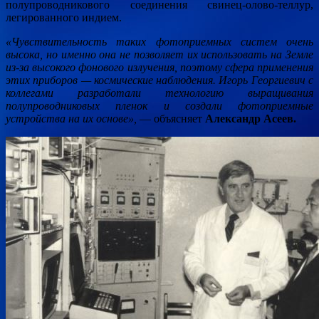
полупроводникового соединения свинец-олово-теллур,
легированного индием.
«Чувствительность таких фотоприемных систем очень
высока, но именно она не позволяет их использовать на Земле
из-за высокого фонового излучения, поэтому сфера применения
этих приборов — космические наблюдения. Игорь Георгиевич с
коллегами разработали технологию выращивания
полупроводниковых пленок и создали фотоприемные
устройства на их основе»,
— объясняет
Александр Асеев.