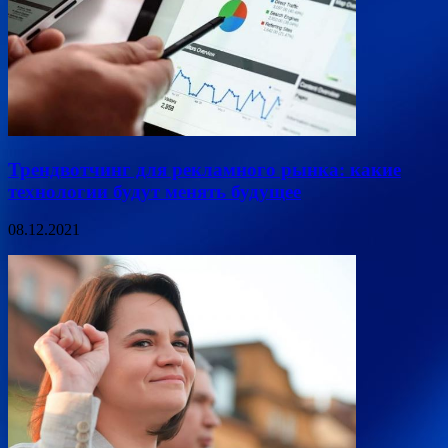
Трендвотчинг для рекламного рынка: какие
технологии будут менять будущее
08.12.2021