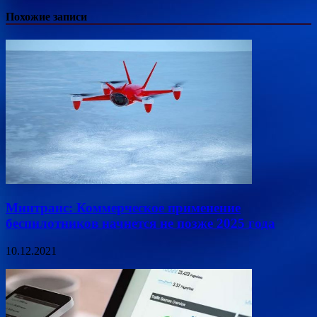
Похожие записи
Минтранс: Коммерческое применение
беспилотников начнется не позже 2025 года
10.12.2021