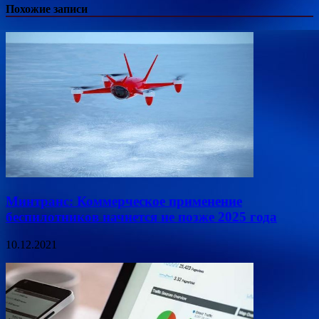
Похожие записи
Минтранс: Коммерческое применение
беспилотников начнется не позже 2025 года
10.12.2021