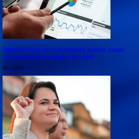
Трендвотчинг для рекламного рынка: какие
технологии будут менять будущее
08.12.2021